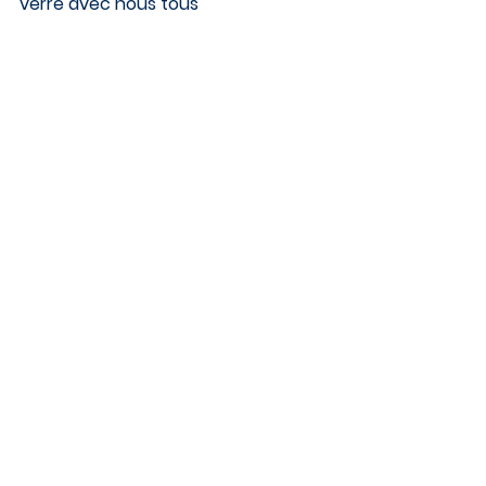
verre avec nous tous