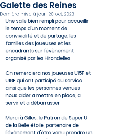
Galette des Reines
Dernière mise à jour :
20 oct. 2023
Une salle bien rempli pour accueillir 
le temps d'un moment de 
convivialité et de partage, les 
familles des joueuses et les 
encadrants sur l'évènement 
organisé par les Hirondelles
On remerciera nos joueuses U15F et 
U18F qui ont participé au service 
ainsi que les personnes venues 
nous aider a mettre en place, a 
servir et a débarrasser 
Merci à Gilles, le Patron de Super U 
de la Belle étoile, partenaire de 
l'évènement d'être venu prendre un 