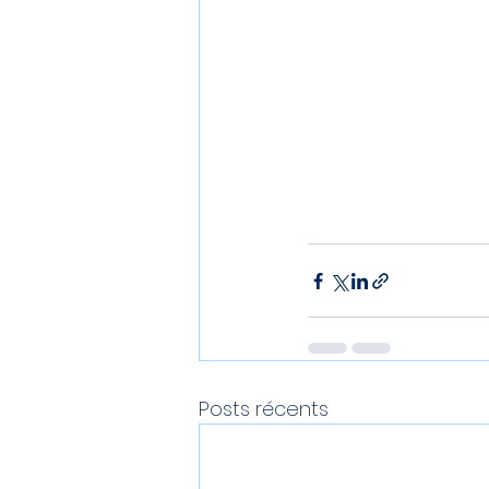
Posts récents