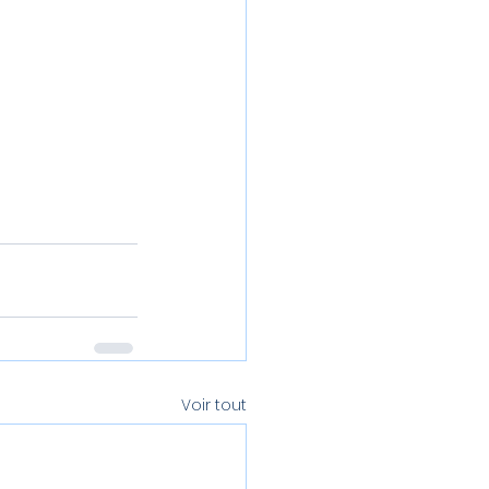
Voir tout