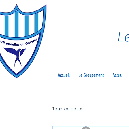
Le
Accueil
Le Groupement
Actus
Tous les posts